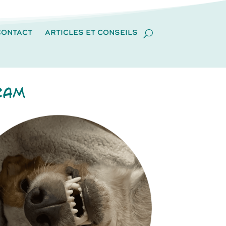
CONTACT
ARTICLES ET CONSEILS
RAM