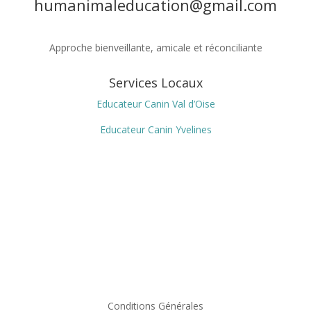
humanimaleducation@gmail.com
Approche bienveillante, amicale et réconciliante
Services Locaux
Educateur Canin Val d’Oise
Educateur Canin Yvelines
Conditions Générales