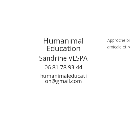
Humanimal
Approche bi
Education
amicale et r
Sandrine VESPA
06 81 78 93 44‬
humanimaleducati
on@gmail.com