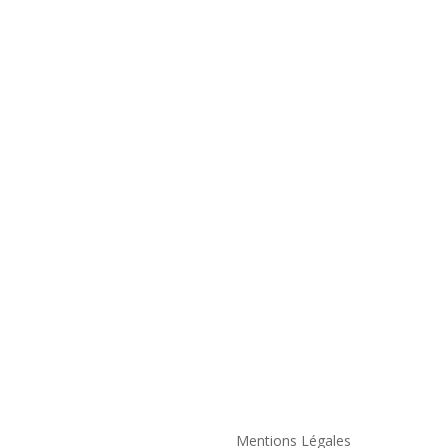
Mentions Légales