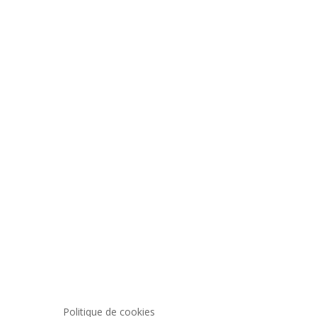
Politique de cookies