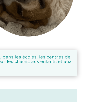
 dans les écoles, les centres de
par les chiens, aux enfants et aux