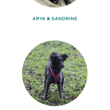
ARYA & SANDRINE