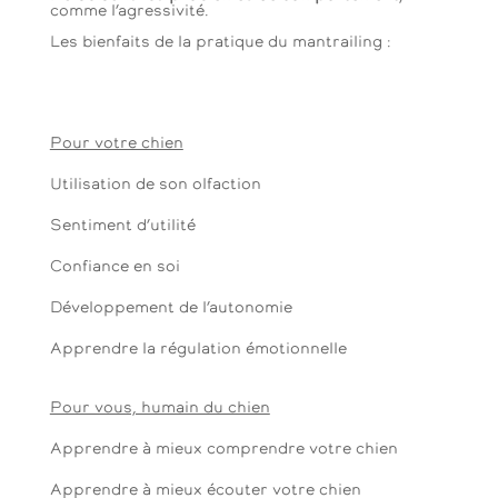
comme l’agressivité.
Les bienfaits de la pratique du mantrailing :
Pour votre chien
Utilisation de son olfaction
Sentiment d’utilité
Confiance en soi
Développement de l’autonomie
Apprendre la régulation émotionnelle
Pour vous, humain du chien
Apprendre à mieux comprendre votre chien
Apprendre à mieux écouter votre chien