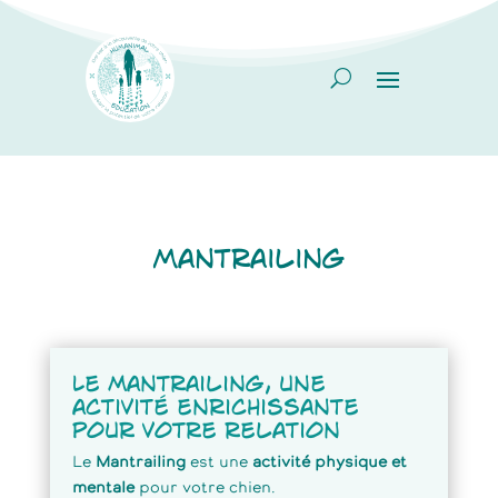
mantrailing
Le Mantrailing, une
activité enrichissante
pour votre relation
Le
Mantrailing
est une
activité physique et
mentale
pour votre chien.