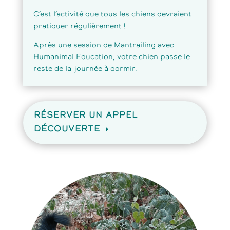
C’est l’activité que tous les chiens devraient
pratiquer régulièrement !
Après une session de Mantrailing avec
Humanimal Education, votre chien passe le
reste de la journée à dormir.
RÉSERVER UN APPEL
DÉCOUVERTE