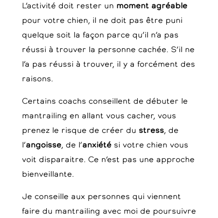
L’activité doit rester un
moment agréable
pour votre chien, il ne doit pas être puni
quelque soit la façon parce qu’il n’a pas
réussi à trouver la personne cachée. S’il ne
l’a pas réussi à trouver, il y a forcément des
raisons.
Certains coachs conseillent de débuter le
mantrailing en allant vous cacher, vous
prenez le risque de créer du
stress
, de
l’
angoisse
, de l’
anxiété
si votre chien vous
voit disparaitre. Ce n’est pas une approche
bienveillante.
Je conseille aux personnes qui viennent
faire du mantrailing avec moi de poursuivre