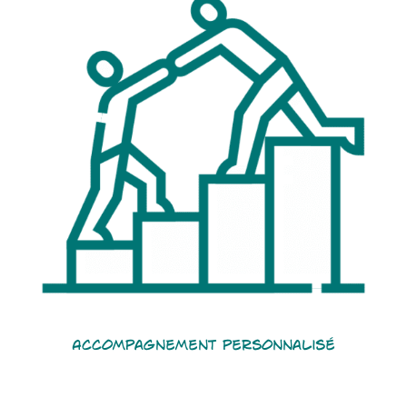
Accompagnement personnalisé