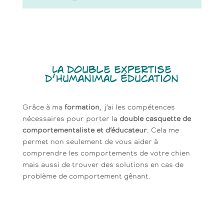
La double expertise
d’Humanimal
É
ducation
Grâce à ma
formation
, j’ai les compétences
nécessaires pour porter la
double casquette de
comportementaliste et d’éducateur
. Cela me
permet non seulement de vous aider à
comprendre les comportements de votre chien
mais aussi de trouver des solutions en cas de
problème de comportement gênant.