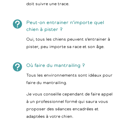
doit suivre une trace.

Peut-on entrainer n’importe quel
chien à pister ?
Oui, tous les chiens peuvent s’entrainer à
pister, peu importe sa race et son âge.

Où faire du mantrailing ?
Tous les environnements sont idéaux pour
faire du mantrailing.
Je vous conseille cependant de faire appel
à un professionnel formé qui saura vous
proposer des séances encadrées et
adaptées à votre chien.