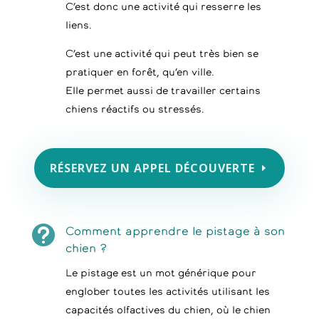
C’est donc une activité qui resserre les
liens.
C’est une activité qui peut très bien se
pratiquer en forêt, qu’en ville.
Elle permet aussi de travailler certains
chiens réactifs ou stressés.
RÉSERVEZ UN APPEL DÉCOUVERTE

Comment apprendre le pistage à son
chien ?
Le pistage est un mot générique pour
englober toutes les activités utilisant les
capacités olfactives du chien, où le chien