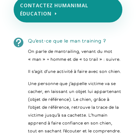
CONTACTEZ HUMANIMAL
ÉDUCATION

Qu’est-ce que le man training ?
On parle de mantrailing, venant du mot
« man » = homme et de « to trail » : suivre.
Il s’agit d’une activité à faire avec son chien.
Une personne que j’appelle victime va se
cacher, en laissant un objet lui appartenant
(objet de référence). Le chien, grâce à
l’objet de référence, retrouve la trace de la
victime jusqu’à sa cachette. L’humain
apprend à faire confiance en son chien,
tout en sachant l’écouter et le comprendre.