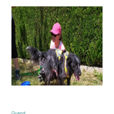
Quand