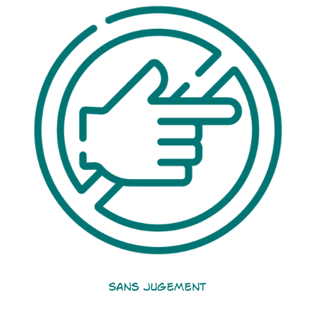
Sans Jugement