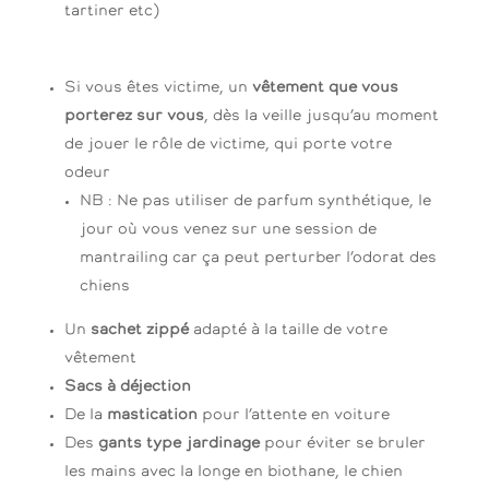
tartiner etc)
Si vous êtes victime, un
vêtement que vous
porterez sur vous
, dès la veille jusqu’au moment
de jouer le rôle de victime, qui porte votre
odeur
NB : Ne pas utiliser de parfum synthétique, le
jour où vous venez sur une session de
mantrailing car ça peut perturber l’odorat des
chiens
Un
sachet zippé
adapté à la taille de votre
vêtement
Sacs à déjection
De la
mastication
pour l’attente en voiture
Des
gants type jardinage
pour éviter se bruler
les mains avec la longe en biothane, le chien