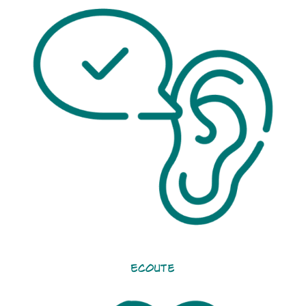
Ecoute