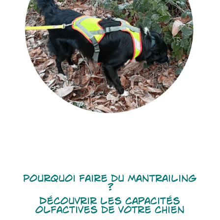
Pourquoi faire du Mantrailing
?
Découvrir les capacités
olfactives de votre chien