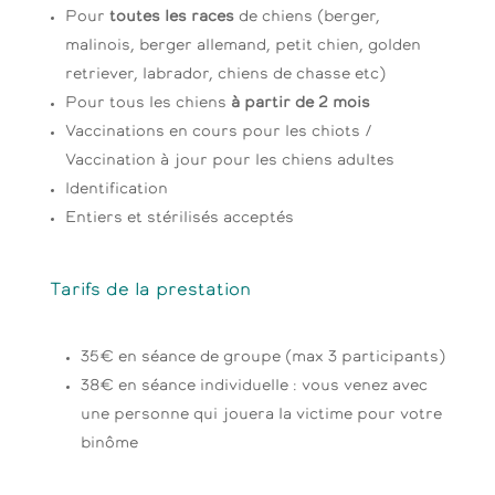
Pour
toutes les races
de chiens (berger,
malinois, berger allemand, petit chien, golden
retriever, labrador, chiens de chasse etc)
Pour tous les chiens
à partir de 2 mois
Vaccinations en cours pour les chiots /
Vaccination à jour pour les chiens adultes
Identification
Entiers et stérilisés acceptés
Tarifs de la prestation
35€ en séance de groupe (max 3 participants)
38€ en séance individuelle : vous venez avec
une personne qui jouera la victime pour votre
binôme