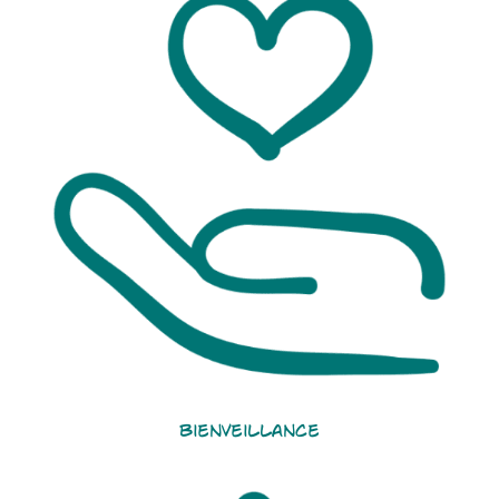
Bienveillance