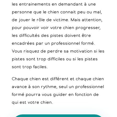
les entrainements en demandant à une
personne que le chien connait peu ou mal,
de jouer le rôle de victime. Mais attention,
pour pouvoir voir votre chien progresser,
les difficultés des pistes doivent être
encadrées par un professionnel formé.
Vous risquez de perdre sa motivation si les
pistes sont trop difficiles ou si les pistes
sont trop faciles.
Chaque chien est différent et chaque chien
avance à son rythme, seul un professionnel
formé pourra vous guider en fonction de
qui est votre chien.