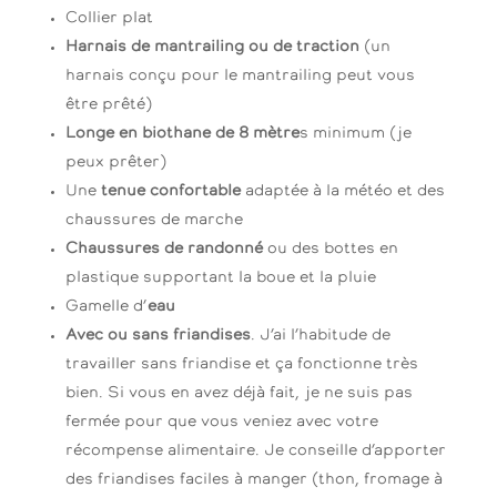
Collier plat
Harnais de mantrailing ou de traction
(un
harnais conçu pour le mantrailing peut vous
être prêté)
Longe en biothane de 8 mètre
s minimum (je
peux prêter)
Une
tenue confortable
adaptée à la météo et des
chaussures de marche
Chaussures de randonné
ou des bottes en
plastique supportant la boue et la pluie
Gamelle d’
eau
Avec ou sans friandises
. J’ai l’habitude de
travailler sans friandise et ça fonctionne très
bien. Si vous en avez déjà fait, je ne suis pas
fermée pour que vous veniez avec votre
récompense alimentaire. Je conseille d’apporter
des friandises faciles à manger (thon, fromage à