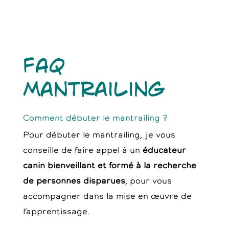
FAQ
Mantrailing
Comment débuter le mantrailing ?
Pour débuter le mantrailing, je vous
conseille de faire appel à un
éducateur
canin bienveillant et formé à la recherche
de personnes disparues
, pour vous
accompagner dans la mise en œuvre de
l’apprentissage.