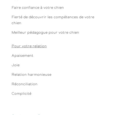
Faire confiance à votre chien
Fierté de découvrir les compétences de votre
chien
Meilleur pédagogue pour votre chien
Pour votre relation
Apaisement
Joie
Relation harmonieuse
Réconciliation
Complicité