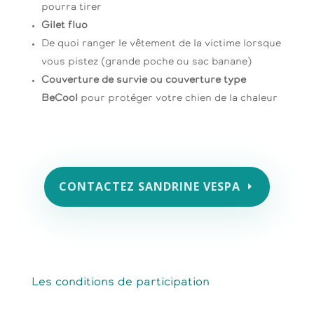
pourra tirer
Gilet fluo
De quoi ranger le vêtement de la victime lorsque
vous pistez (grande poche ou sac banane)
Couverture de survie ou couverture type
BeCool
pour protéger votre chien de la chaleur
CONTACTEZ SANDRINE VESPA
Les conditions de participation