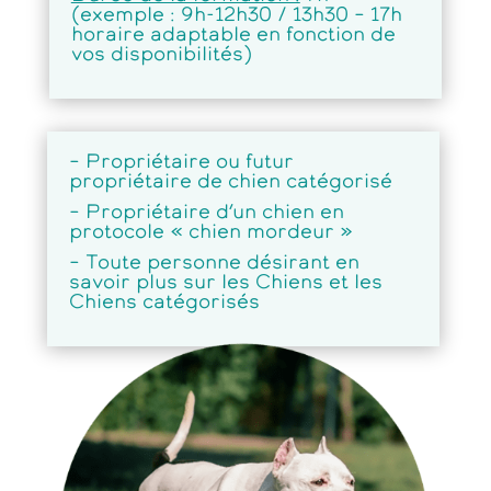
(exemple : 9h-12h30 / 13h30 – 17h
horaire adaptable en fonction de
vos disponibilités)
–
Propriétaire ou futur
propriétaire de chien catégorisé
–
Propriétaire d’un chien en
protocole « chien mordeur »
–
Toute personne désirant en
savoir plus sur les Chiens et les
Chiens catégorisés