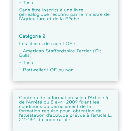
– Tosa
Sans être inscrits à une livre
généalogique reconnu par le ministre de
l’Agriculture et de la Pêche
Catégorie 2
Les chiens de race LOF :
– American Staffordshire Terrier (Pit-
Bulls)
– Tosa
– Rottweiler LOF ou non
Contenu de la formation selon l’Article 4
de l’Arrêté du 8 avril 2009 fixant les
conditions du déroulement de la
formation requise pour l’obtention de
l’attestation d’aptitude prévue à l’article L.
211-13-1 du code rural :