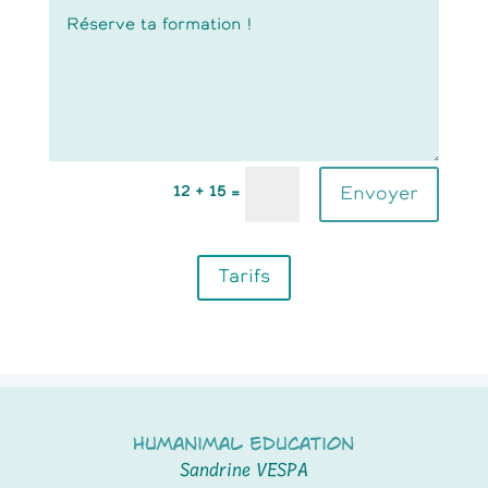
12 + 15
Envoyer
=
Tarifs
Humanimal Education
Sandrine VESPA