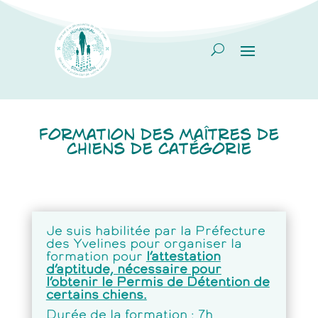
Formation des maîtres de
chiens de catégorie
Je suis habilitée par la Préfecture
des Yvelines pour organiser la
formation pour
l’attestation
d’aptitude, nécessaire pour
l’obtenir le Permis de Détention de
certains chiens.
Durée de la formation :
7h