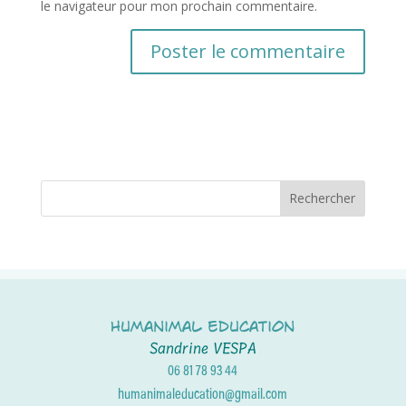
le navigateur pour mon prochain commentaire.
Rechercher
Humanimal Education
Sandrine VESPA
06 81 78 93 44
humanimaleducation@gmail.com