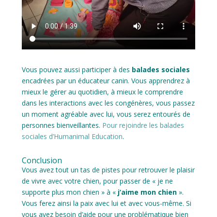
Vous pouvez aussi participer à des
balades sociales
encadrées par un éducateur canin. Vous apprendrez à
mieux le gérer au quotidien, à mieux le comprendre
dans les interactions avec les congénères, vous passez
un moment agréable avec lui, vous serez entourés de
personnes bienveillantes.
Pour rejoindre les balades
sociales d’Humanimal Education
.
Conclusion
Vous avez tout un tas de pistes pour retrouver le plaisir
de vivre avec votre chien, pour passer de « je ne
supporte plus mon chien » à «
j’aime mon chien
».
Vous ferez ainsi la paix avec lui et avec vous-même. Si
vous avez besoin d’aide pour une problématique bien