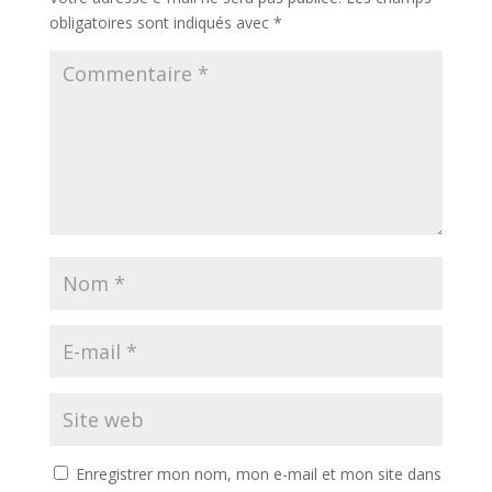
obligatoires sont indiqués avec
*
Enregistrer mon nom, mon e-mail et mon site dans