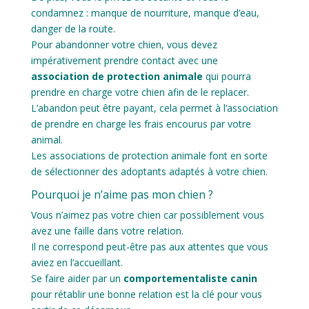
condamnez : manque de nourriture, manque d’eau,
danger de la route.
Pour abandonner votre chien, vous devez
impérativement prendre contact avec une
association de protection animale
qui pourra
prendre en charge votre chien afin de le replacer.
L’abandon peut être payant, cela permet à l’association
de prendre en charge les frais encourus par votre
animal.
Les associations de protection animale font en sorte
de sélectionner des adoptants adaptés à votre chien.
Pourquoi je n’aime pas mon chien ?
Vous n’aimez pas votre chien car possiblement vous
avez une faille dans votre relation.
Il ne correspond peut-être pas aux attentes que vous
aviez en l’accueillant.
Se faire aider par un
comportementaliste canin
pour rétablir une bonne relation est la clé pour vous