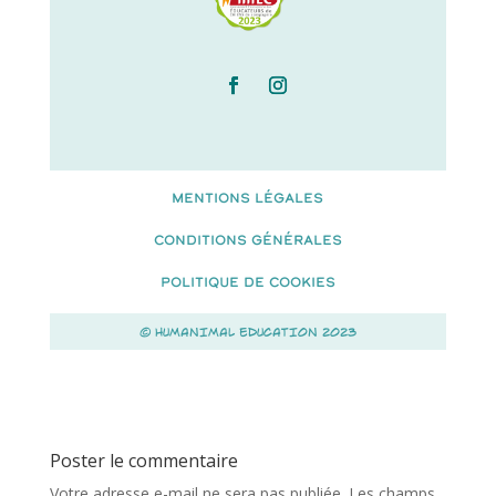
MENTIONS LÉGALES
CONDITIONS GÉNÉRALES
POLITIQUE DE COOKIES
© HUMANIMAL EDUCATION 2023
Poster le commentaire
Votre adresse e-mail ne sera pas publiée.
Les champs