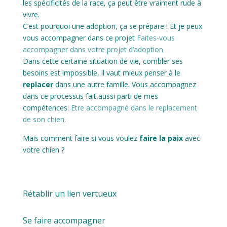
les spécificités de la race, ça peut être vraiment rude à
vivre.
C’est pourquoi une adoption, ça se prépare ! Et je peux
vous accompagner dans ce projet
Faites-vous
accompagner dans votre projet d’adoption
Dans cette certaine situation de vie, combler ses
besoins est impossible, il vaut mieux penser à le
replacer
dans une autre famille. Vous accompagnez
dans ce processus fait aussi parti de mes
compétences.
Etre accompagné dans le replacement
de son chien.
Mais comment faire si vous voulez
faire la paix
avec
votre chien ?
Rétablir un lien vertueux
Se faire accompagner