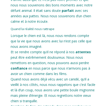
nous nous souvenons des bons moments avec notre
défunt animal. Il était sans doute
parfait
avec ses
années aux pattes. Nous nous souvenons d’un chien
calme et à notre écoute.
Quand la réalité nous rattrape
Lorsque le chien est là, nous nous rendons compte
que la vie que nous avons avec lui n’est pas celle que
nous avons imaginé.
Et se rendre compte qu’il ne répond à nos
attentes
peut être extrêmement douloureux. Nous nous
remettons en question, nous pouvons aussi perdre
confiance
en nous parce que nous n’arrivons pas à
avoir un chien comme dans les films.
Quand nous avons déjà vécu avec un canidé, qu’il a
vieillit à nos côtés, nous nous rappelons que c’est facile
et là d’un coup, nous avons une petite boule mignonne
mais pleine d’énergie. Et nous regrettons notre vieux
chien si tranquille.