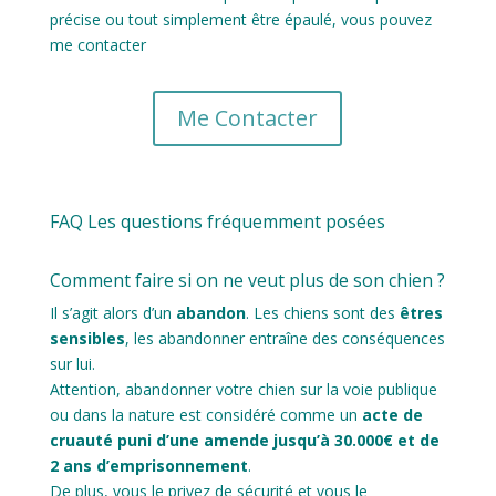
précise ou tout simplement être épaulé, vous pouvez
me contacter
Me Contacter
FAQ Les questions fréquemment posées
Comment faire si on ne veut plus de son chien ?
Il s’agit alors d’un
abandon
. Les chiens sont des
êtres
sensibles
, les abandonner entraîne des conséquences
sur lui.
Attention, abandonner votre chien sur la voie publique
ou dans la nature est considéré comme un
acte de
cruauté puni d’une amende jusqu’à 30.000€ et de
2 ans d’emprisonnement
.
De plus, vous le privez de sécurité et vous le