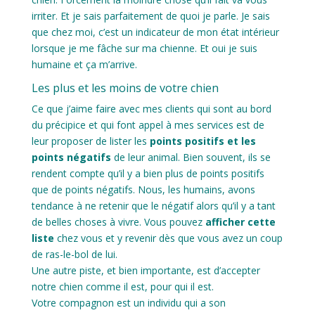
irriter. Et je sais parfaitement de quoi je parle. Je sais
que chez moi, c’est un indicateur de mon état intérieur
lorsque je me fâche sur ma chienne. Et oui je suis
humaine et ça m’arrive.
Les plus et les moins de votre chien
Ce que j’aime faire avec mes clients qui sont au bord
du précipice et qui font appel à mes services est de
leur proposer de lister les
points positifs et les
points négatifs
de leur animal. Bien souvent, ils se
rendent compte qu’il y a bien plus de points positifs
que de points négatifs. Nous, les humains, avons
tendance à ne retenir que le négatif alors qu’il y a tant
de belles choses à vivre. Vous pouvez
afficher cette
liste
chez vous et y revenir dès que vous avez un coup
de ras-le-bol de lui.
Une autre piste, et bien importante, est d’accepter
notre chien comme il est, pour qui il est.
Votre compagnon est un individu qui a son