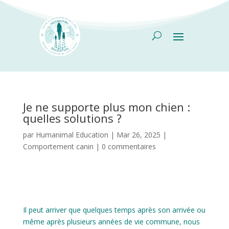
Je ne supporte plus mon chien :
quelles solutions ?
par
Humanimal Education
|
Mar 26, 2025
|
Comportement canin
|
0 commentaires
Il peut arriver que quelques temps après son arrivée ou
même après plusieurs années de vie commune, nous