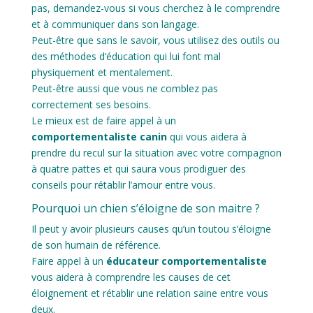
pas, demandez-vous si vous cherchez à le comprendre
et à communiquer dans son langage.
Peut-être que sans le savoir, vous utilisez des outils ou
des méthodes d’éducation qui lui font mal
physiquement et mentalement.
Peut-être aussi que vous ne comblez pas
correctement ses besoins.
Le mieux est de faire appel à un
comportementaliste canin
qui vous aidera à
prendre du recul sur la situation avec votre compagnon
à quatre pattes et qui saura vous prodiguer des
conseils pour rétablir l’amour entre vous.
Pourquoi un chien s’éloigne de son maitre ?
Il peut y avoir plusieurs causes qu’un toutou s’éloigne
de son humain de référence.
Faire appel à un
éducateur comportementaliste
vous aidera à comprendre les causes de cet
éloignement et rétablir une relation saine entre vous
deux.