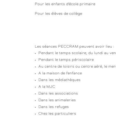
Pour les enfants d’école primaire
Pour les élèves de collège
Les séances PECCRAM peuvent avoir lieu :
Pendant le temps scolaire, du lundi au ve
Pendant le temps périscolaire
Au centre de loisirs ou centre aéré, le mer
A la maison de l’enfance
Dans les médiathèques
A la MJC
Dans les associations
Dans les animaleries
Dans les refuges
Chez les particuliers