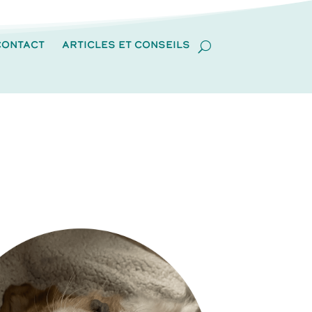
CONTACT
ARTICLES ET CONSEILS