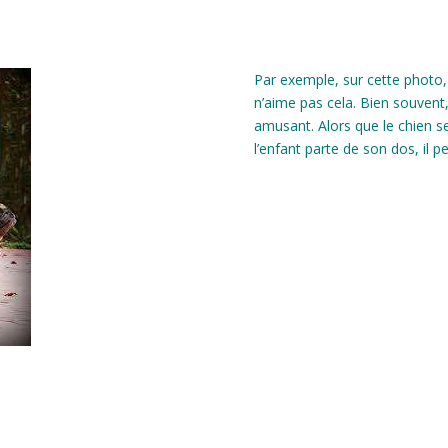
Par exemple, sur cette photo, 
n’aime pas cela. Bien souvent, l
amusant. Alors que le chien s
l’enfant parte de son dos, il p