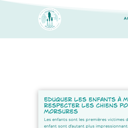
A
Eduquer les enfants à 
respecter les chiens po
morsures
Les enfants sont les premières victimes 
enfant sont d’autant plus impressionnant