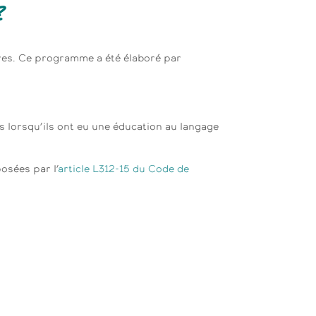
?
es. Ce programme a été élaboré par
s lorsqu’ils ont eu une éducation au langage
sées par l’
article L312-15 du Code de