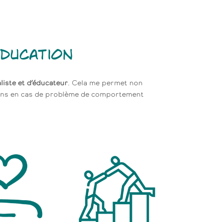
ducation
iste et d’éducateur
. Cela me permet non
ions en cas de problème de comportement